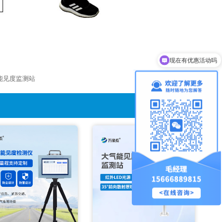
现在有优惠活动吗
可以介绍下你们的产品么
能见度监测站