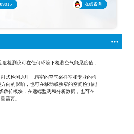
889815
在线咨询
见度检测仪可在任何环境下检测空气能见度值，
散射式检测原理，精密的空气采样室和专业的检
装方向的影响，也可在移动或狭窄的空间检测能
线数传模块，在远端监测和分析数据，也可在
测量需要。