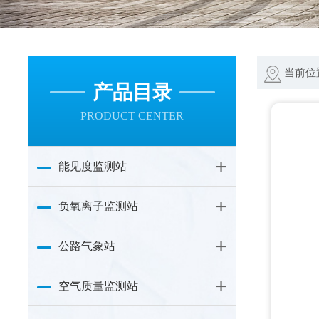
当前位
产品目录
PRODUCT CENTER
能见度监测站
负氧离子监测站
公路气象站
空气质量监测站