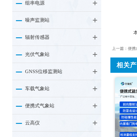
组串电源
噪声监测站
本
辐射传感器
上一篇：
便携
光伏气象站
相关产
GNSS位移监测站
车载气象站
便携式气象站
云高仪