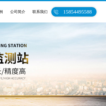
15854495588
例
公司简介
联系我们