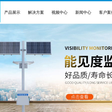
产品展示
解决方案
视频中心
新闻中心
客户案