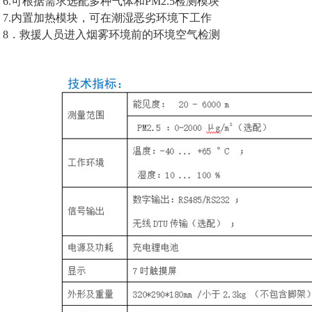
6.可根据需求选配多种气体和PM2.5检测模块
7.内置加热模块，可在潮湿恶劣环境下工作
8．救援人员进入烟雾环境前的环境空气检测