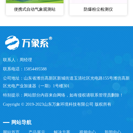
便携式自动气象观测站
防爆粉尘检测仪
联系人：周经理
联系电话：15854495588
公司地址：山东省潍坊高新区新城街道玉清社区光电路155号潍坊高新
区光电产业加速器（一期）1号楼301
特别提示：网站部分内容来自网络，如有侵权请联系管理员删除！
Copyright © 2019-2023山东万象环境科技有限公司 版权所有
网站导航
网站首页
产品展示
解决方案
视频中心
新闻中心