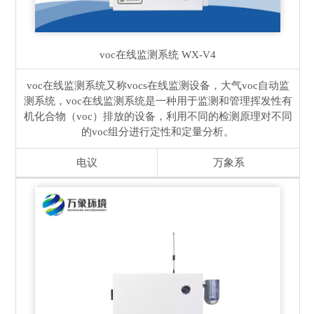
voc在线监测系统
WX-V4
voc在线监测系统又称vocs在线监测设备，大气voc自动监
测系统，voc在线监测系统是一种用于监测和管理挥发性有
机化合物（voc）排放的设备，利用不同的检测原理对不同
的voc组分进行定性和定量分析。
电议
万象系