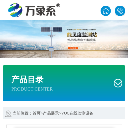
1585
产品目录
PRODUCT CENTER
更新时间：
当前位置：
首页
>
产品展示
>
VOC在线监测设备