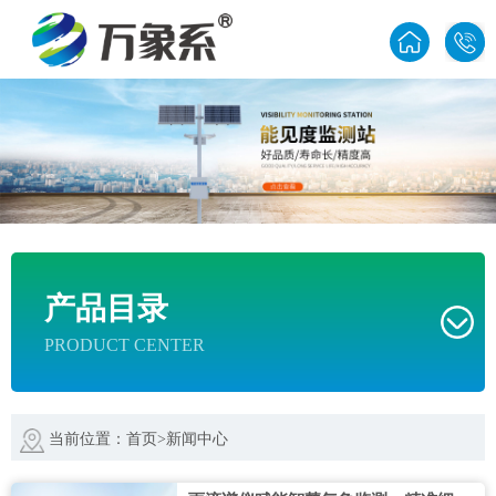
1585
产品目录
PRODUCT CENTER
当前位置：
首页
>
新闻中心