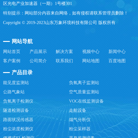
区光电产业加速器（一期）1号楼301
特别提示：网站部分内容来自网络，如有侵权请联系管理员删除！
Copyright © 2019-2023山东万象环境科技有限公司 版权所有
网站导航
网站首页
产品展示
解决方案
视频中心
新闻中心
客户案例
公司简介
联系我们
网站地图
百度地图
产品目录
能见度监测站
负氧离子监测站
公路气象站
空气质量监测站
负氧离子检测仪
VOC在线监测设备
隧道检测设备
走航设备
路面状况传感器
烟气分析仪
粉尘浓度检测仪
粉尘采样器