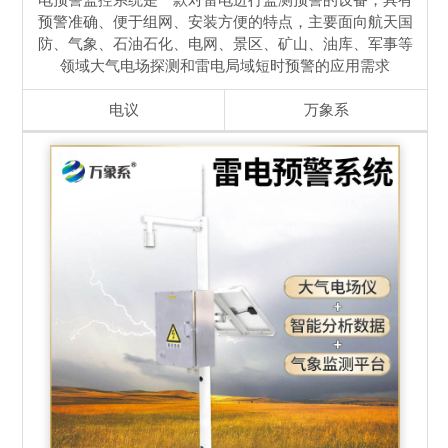
电预警监控系统是一款对雷电进行监测预警的设备，具有
预警准确、便于组网、安装方便的特点，主要面向航天国
防、气象、石油石化、电网、景区、矿山、油库、军事等
领域大气电场探测和雷电局域短时预警的应用需求
电议
万象系