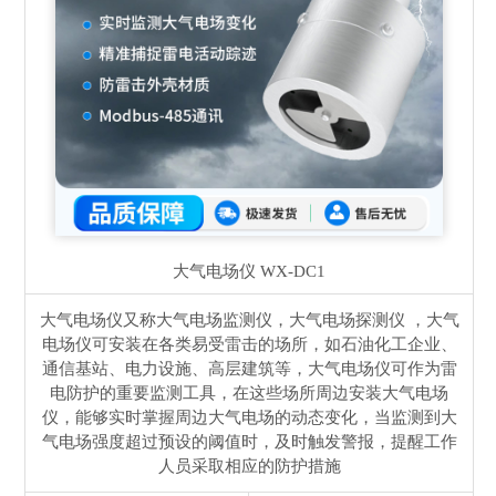
大气电场仪
WX-DC1
大气电场仪又称大气电场监测仪，大气电场探测仪 ，大气
电场仪可安装在各类易受雷击的场所，如石油化工企业、
通信基站、电力设施、高层建筑等，大气电场仪可作为雷
电防护的重要监测工具，在这些场所周边安装大气电场
仪，能够实时掌握周边大气电场的动态变化，当监测到大
气电场强度超过预设的阈值时，及时触发警报，提醒工作
人员采取相应的防护措施