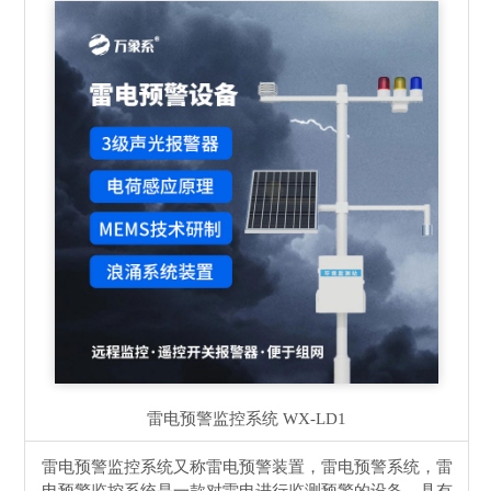
雷电预警监控系统
WX-LD1
雷电预警监控系统又称雷电预警装置，雷电预警系统，雷