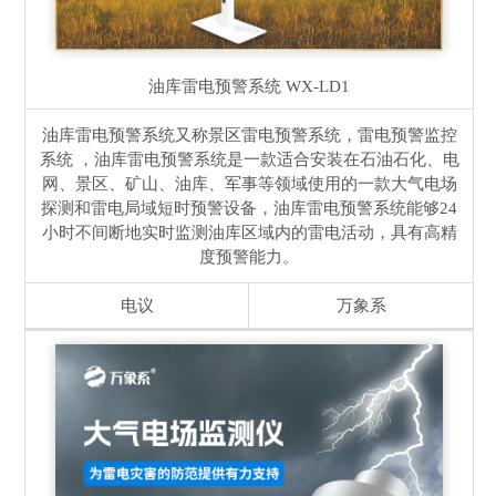
油库雷电预警系统
WX-LD1
油库雷电预警系统又称景区雷电预警系统，雷电预警监控
系统 ，油库雷电预警系统是一款适合安装在石油石化、电
网、景区、矿山、油库、军事等领域使用的一款大气电场
探测和雷电局域短时预警设备，油库雷电预警系统能够24
小时不间断地实时监测油库区域内的雷电活动，具有高精
度预警能力。
电议
万象系