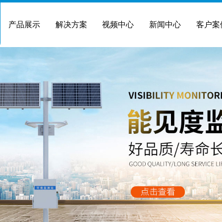
产品展示
解决方案
视频中心
新闻中心
客户案