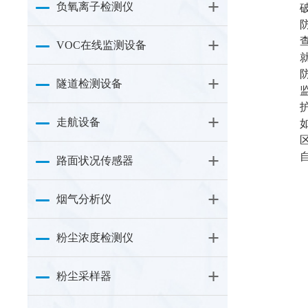
负氧离子检测仪
VOC在线监测设备
隧道检测设备
走航设备
路面状况传感器
烟气分析仪
粉尘浓度检测仪
粉尘采样器