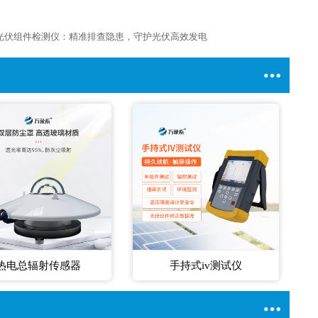
光伏组件检测仪：精准排查隐患，守护光伏高效发电
热电总辐射传感器
手持式iv测试仪