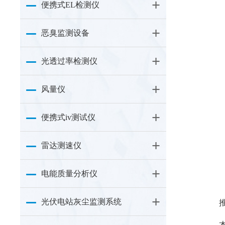
便携式EL检测仪
恶臭监测设备
光透过率检测仪
风量仪
便携式iv测试仪
雷达测速仪
电能质量分析仪
光伏电站灰尘监测系统
本