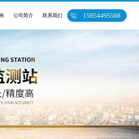
15854495588
例
公司简介
联系我们