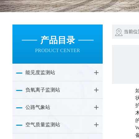
当前位
产品目录
PRODUCT CENTER
能见度监测站
负氧离子监测站
公路气象站
空气质量监测站
W