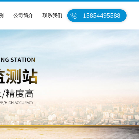
15854495588
例
公司简介
联系我们