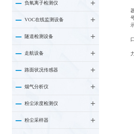
负氧离子检测仪
VOC在线监测设备
隧道检测设备
走航设备
路面状况传感器
烟气分析仪
粉尘浓度检测仪
粉尘采样器