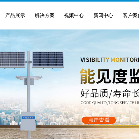
产品展示
解决方案
视频中心
新闻中心
客户案