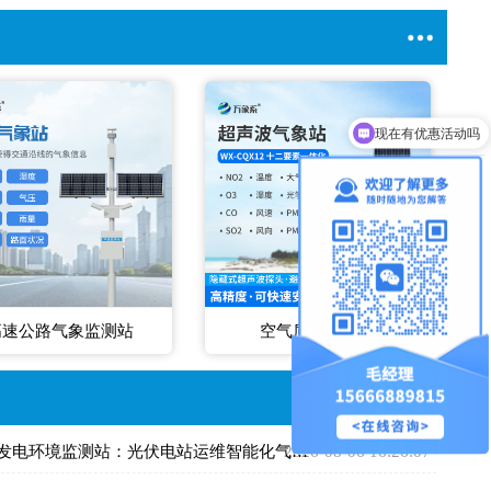
现在有优惠活动吗
可以介绍下你们的产品么
高速公路气象监测站
空气质量监测站
伏发电环境监测站：光伏电站运维智能化气象监测设备
2026-08-06 16:26:07