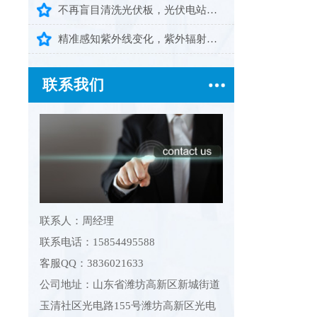
不再盲目清洗光伏板，光伏电站灰尘监测仪让运维更省钱高效
精准感知紫外线变化，紫外辐射传感器精准捕捉辐射动态
联系我们
联系人：周经理
联系电话：15854495588
客服QQ：3836021633
公司地址：山东省潍坊高新区新城街道
玉清社区光电路155号潍坊高新区光电