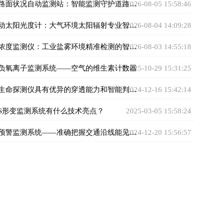
路面状况自动监测站：智能监测守护道路通行安全畅通
2026-08-05 15:58:46
自动太阳光度计：大气环境太阳辐射专业智能监测设备
2026-08-04 14:09:28
雾浓度监测仪：工业盐雾环境精准检测的智能设备
2026-08-03 14:55:18
线负氧离子监测系统——空气的维生素计数器
2025-10-29 15:31:25
达生命探测仪具有优异的穿透能力和智能判决能力
2024-12-16 15:42:14
NSS形变监测系统有什么技术亮点？
2025-03-05 15:58:24
雾预警监测系统——准确把握交通沿线能见度信息
2024-12-20 15:56:57