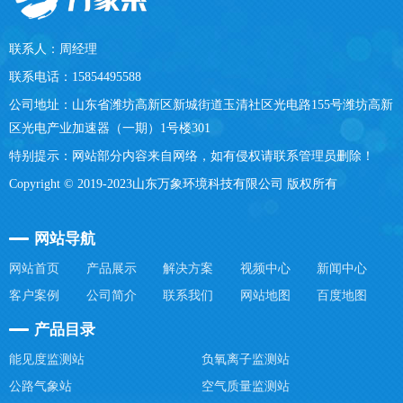
联系人：周经理
联系电话：15854495588
公司地址：山东省潍坊高新区新城街道玉清社区光电路155号潍坊高新
区光电产业加速器（一期）1号楼301
特别提示：网站部分内容来自网络，如有侵权请联系管理员删除！
Copyright © 2019-2023山东万象环境科技有限公司 版权所有
网站导航
网站首页
产品展示
解决方案
视频中心
新闻中心
客户案例
公司简介
联系我们
网站地图
百度地图
产品目录
能见度监测站
负氧离子监测站
公路气象站
空气质量监测站