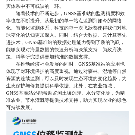
灾体系中不可或缺的一环。
随着技术的不断进步，
GNSS基准站
的监测精度和效
率也在不断提升。从最初的单一站点监测到如今的网络
化、智能化监测体系，科技的每一次飞跃都使得我们对地
球变化的认知更加深入。同时，结合大数据、云计算等先
进技术，GNSS基准站的数据处理能力得到了质的飞跃，
能够实现对海量数据的快速分析与决策支持，为政府决
策、科学研究提供更加精准的数据支撑。
在推动经济社会发展的同时，
GNSS基准站
的应用也
体现了对环境保护的高度重视。通过对森林、湿地等自然
资源的连续监测，可以及时发现生态环境的变化趋势，为
生态保护与修复提供科学依据。此外，在农业领域，
GNSS基准站还能帮助监测土壤沉降、水分变化等，为精
准农业、节水灌溉等提供技术支持，助力实现农业的绿色
可持续发展。