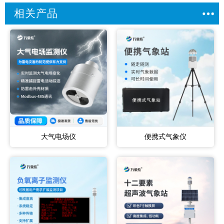
相关产品
大气电场仪
便携式气象仪