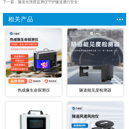
下一篇：
隧道光强度监测仪守护隧道通行安全
相关产品
热成像生命探测仪
隧道能见度检测器