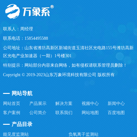
联系人：周经理
联系电话：15854495588
公司地址：山东省潍坊高新区新城街道玉清社区光电路155号潍坊高新
区光电产业加速器（一期）1号楼301
特别提示：网站部分内容来自网络，如有侵权请联系管理员删除！
Copyright © 2019-2023山东万象环境科技有限公司 版权所有
网站导航
网站首页
产品展示
解决方案
视频中心
新闻中心
客户案例
公司简介
联系我们
网站地图
百度地图
产品目录
能见度监测站
负氧离子监测站