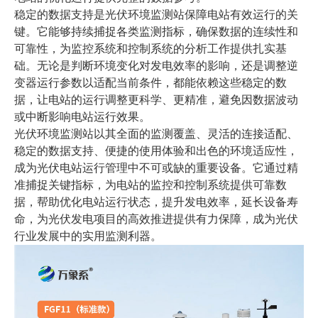
稳定的数据支持是光伏环境监测站保障电站有效运行的关
键。它能够持续捕捉各类监测指标，确保数据的连续性和
可靠性，为监控系统和控制系统的分析工作提供扎实基
础。无论是判断环境变化对发电效率的影响，还是调整逆
变器运行参数以适配当前条件，都能依赖这些稳定的数
据，让电站的运行调整更科学、更精准，避免因数据波动
或中断影响电站运行效果。
光伏环境监测站以其全面的监测覆盖、灵活的连接适配、
稳定的数据支持、便捷的使用体验和出色的环境适应性，
成为光伏电站运行管理中不可或缺的重要设备。它通过精
准捕捉关键指标，为电站的监控和控制系统提供可靠数
据，帮助优化电站运行状态，提升发电效率，延长设备寿
命，为光伏发电项目的高效推进提供有力保障，成为光伏
行业发展中的实用监测利器。