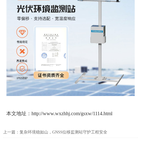
本文地址：http://www.wxzhhj.com/gsxw/1114.html
上一篇：
复杂环境稳如山，GNSS位移监测站守护工程安全