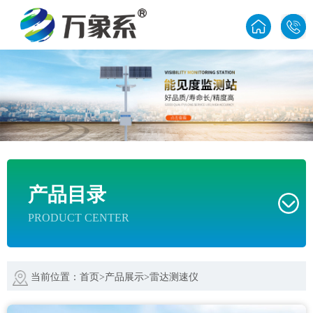
1585
产品目录
PRODUCT CENTER
当前位置：
首页
>
产品展示
>
雷达测速仪