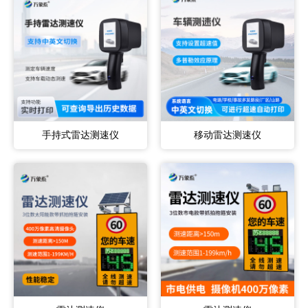
手持式雷达测速仪
移动雷达测速仪