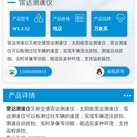
雷达测速仪
产品型号
产品价格
产品品牌
WX-CS2
电议
万象系
雷达测速仪又称交通雷达测速仪，太阳能雷达测速仪，雷达测速
仪可以检测过往车辆的速度，实现车辆违法抓拍、测速自动抓
拍、实时录像等功能，能适应多种环境，支持远程操控。
15666889815
在线咨询
产品详情
雷达测速仪
又称交通雷达测速仪，太阳能雷达测速仪，雷
达测速仪可以检测过往车辆的速度，实现车辆违法抓拍、
测速自动抓拍、实时录像等功能，能适应多种环境，支持
远程操控。