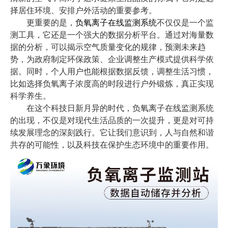
择居住环境、安排户外活动的重要参考。
更重要的是，
负氧离子在线监测系统
不仅仅是一个监
测工具，它还是一个强大的数据分析平台。通过对海量数
据的分析，可以揭示空气质量变化的规律，预测未来趋
势，为政府制定环保政策、企业调整生产模式提供科学依
据。同时，个人用户也能根据数据反馈，调整生活习惯，
比如选择负氧离子浓度高的时段进行户外锻炼，真正实现
科学养生。
在这个科技日新月异的时代，负氧离子在线监测系统
的出现，不仅是对现代生活品质的一次提升，更是对可持
续发展理念的深刻践行。它让我们意识到，人与自然和谐
共存的可能性，以及科技在保护生态环境中的重要作用。