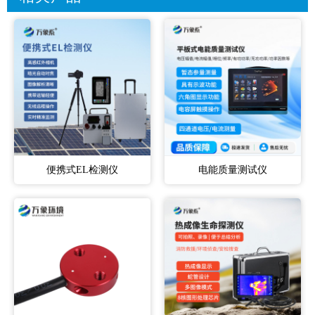
便携式EL检测仪
电能质量测试仪