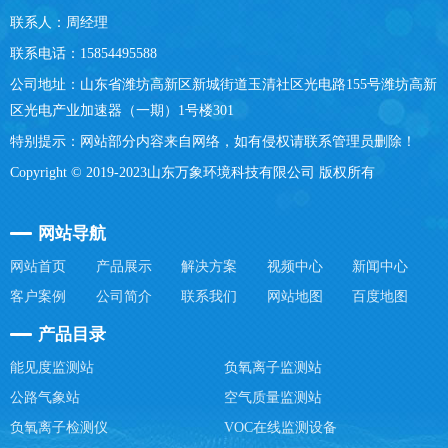
联系人：周经理
联系电话：15854495588
公司地址：山东省潍坊高新区新城街道玉清社区光电路155号潍坊高新
区光电产业加速器（一期）1号楼301
特别提示：网站部分内容来自网络，如有侵权请联系管理员删除！
Copyright © 2019-2023山东万象环境科技有限公司 版权所有
网站导航
网站首页
产品展示
解决方案
视频中心
新闻中心
客户案例
公司简介
联系我们
网站地图
百度地图
产品目录
能见度监测站
负氧离子监测站
公路气象站
空气质量监测站
负氧离子检测仪
VOC在线监测设备