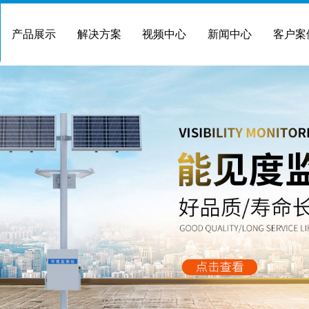
产品展示
解决方案
视频中心
新闻中心
客户案