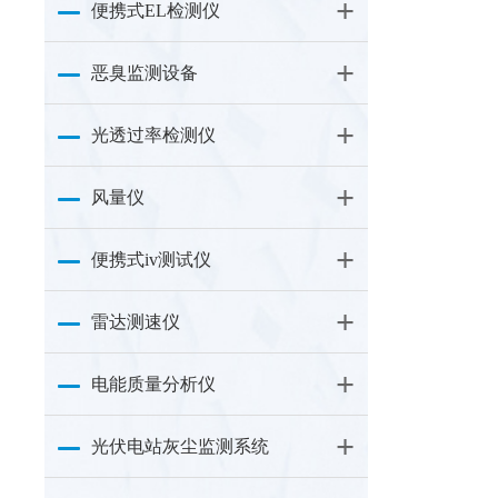
便携式EL检测仪
恶臭监测设备
光透过率检测仪
风量仪
便携式iv测试仪
雷达测速仪
电能质量分析仪
光伏电站灰尘监测系统