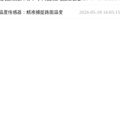
面温度传感器：精准捕捉路面温变
2026-05-18 16:05:15